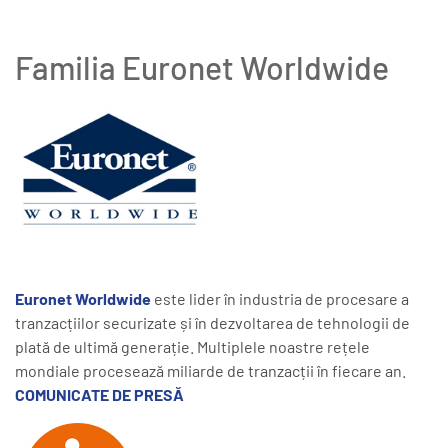
Familia Euronet Worldwide
Euronet Worldwide
este lider în industria de procesare a
tranzacțiilor securizate și în dezvoltarea de tehnologii de
plată de ultimă generație. Multiplele noastre rețele
mondiale procesează miliarde de tranzacții în fiecare an.
COMUNICATE DE PRESĂ