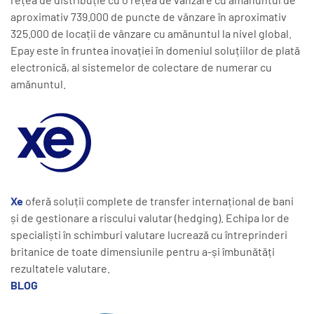
aproximativ 739.000 de puncte de vânzare în aproximativ
325.000 de locații de vânzare cu amănuntul la nivel global.
Epay este în fruntea inovației în domeniul soluțiilor de plată
electronică, al sistemelor de colectare de numerar cu
amănuntul.
Xe
oferă soluții complete de transfer internațional de bani
și de gestionare a riscului valutar (hedging). Echipa lor de
specialiști în schimburi valutare lucrează cu întreprinderi
britanice de toate dimensiunile pentru a-și îmbunătăți
rezultatele valutare.
BLOG