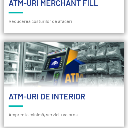
ATM-URI MERCHANT FILL
Reducerea costurilor de afaceri
ATM-URI DE INTERIOR
Amprenta minimă, serviciu valoros