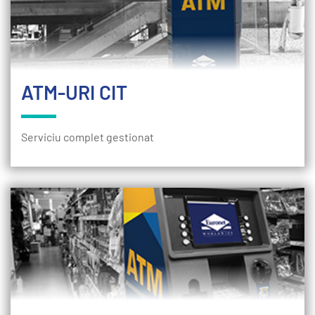
ATM-URI CIT
Serviciu complet gestionat