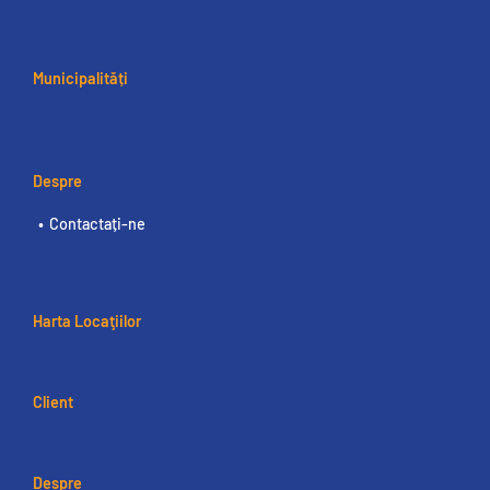
Municipalități
Despre
Contactați-ne
Harta Locaţiilor
Client
Despre