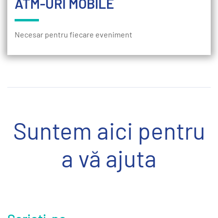
ATM-URI MOBILE
Necesar pentru fiecare eveniment
Suntem aici pentru
a vă ajuta