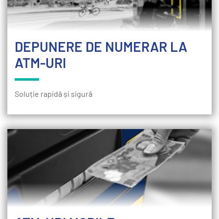
DEPUNERE DE NUMERAR LA
ATM-URI
Soluție rapidă și sigură