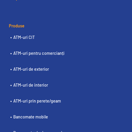
Produse
ATM-uri CIT
ATM-uri pentru comercianți
ATM-uri de exterior
ATM-uri de interior
ATM-uri prin perete/geam
Bancomate mobile