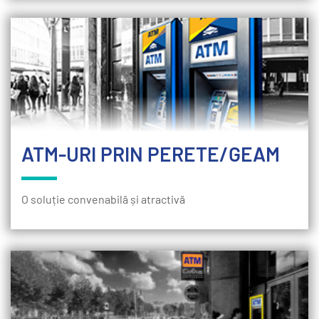
ATM-URI PRIN PERETE/GEAM
O soluție convenabilă și atractivă