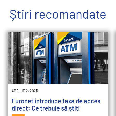
Știri recomandate
APRILIE 2, 2025
Euronet introduce taxa de acces
direct: Ce trebuie să știți