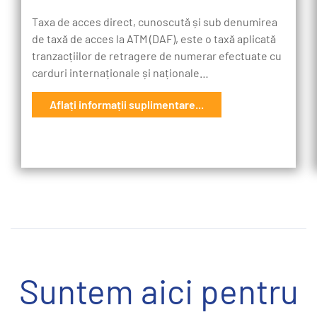
Taxa de acces direct, cunoscută și sub denumirea
de taxă de acces la ATM (DAF), este o taxă aplicată
tranzacțiilor de retragere de numerar efectuate cu
carduri internaționale și naționale…
Aflați informații suplimentare...
Suntem aici pentru