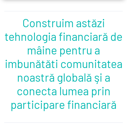
Construim astăzi
tehnologia financiară de
mâine pentru a
imbunătăti comunitatea
noastră globală şi a
conecta lumea prin
participare financiară