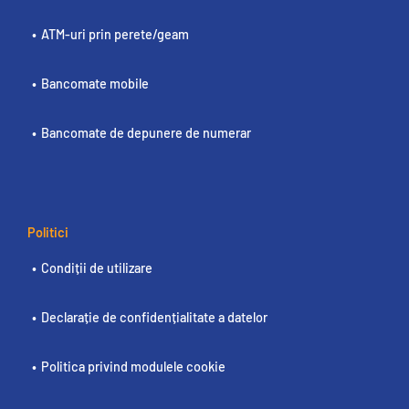
ATM-uri prin perete/geam
Bancomate mobile
Bancomate de depunere de numerar
Politici
Condiții de utilizare
Declarație de confidențialitate a datelor
Politica privind modulele cookie