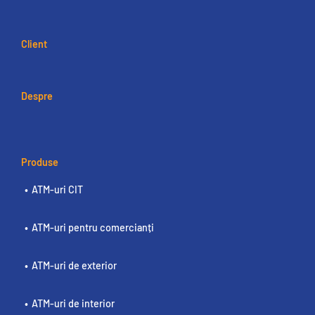
Client
Despre
Produse
ATM-uri CIT
ATM-uri pentru comercianți
ATM-uri de exterior
ATM-uri de interior