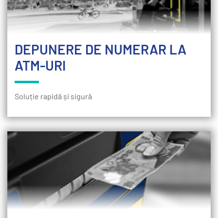
DEPUNERE DE NUMERAR LA
ATM-URI
Soluție rapidă și sigură