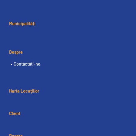
Municipalități
Despre
Contactați-ne
Harta Locaţiilor
Client
Despre