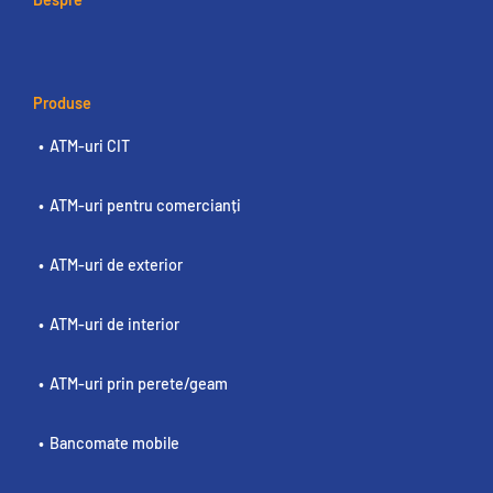
Produse
ATM-uri CIT
ATM-uri pentru comercianți
ATM-uri de exterior
ATM-uri de interior
ATM-uri prin perete/geam
Bancomate mobile