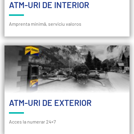
ATM-URI DE INTERIOR
Amprenta minimă, serviciu valoros
ATM-URI DE EXTERIOR
Acces la numerar 24×7