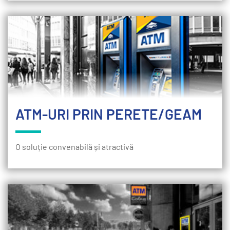
ATM-URI PRIN PERETE/GEAM
O soluție convenabilă și atractivă