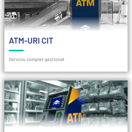
ATM-URI CIT
Serviciu complet gestionat