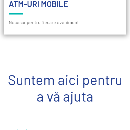
ATM-URI MOBILE
Necesar pentru fiecare eveniment
Suntem aici pentru
a vă ajuta