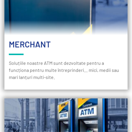
MERCHANT
Soluțiile noastre ATM sunt dezvoltate pentru a
funcționa pentru multe întreprinderi… mici, medii sau
mari lanțuri multi-site.