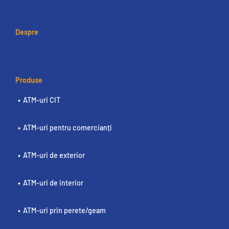
Despre
Produse
ATM-uri CIT
ATM-uri pentru comercianți
ATM-uri de exterior
ATM-uri de interior
ATM-uri prin perete/geam