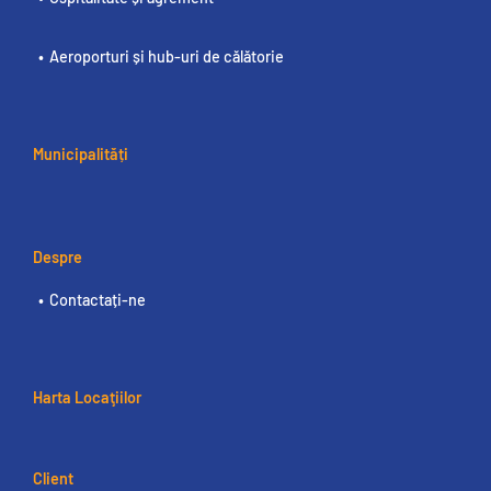
Aeroporturi și hub-uri de călătorie
Municipalități
Despre
Contactați-ne
Harta Locaţiilor
Client