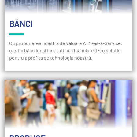
BĂNCI
Cu propunerea noastră de valoare ATM-as-a-Service,
oferim băncilor și instituțiilor financiare (IF) o soluție
pentru a profita de tehnologia noastră.