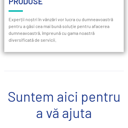
PRODUSE
Experții noștri în vânzări vor lucra cu dumneavoastră
pentru a găsi cea mai bună soluție pentru afacerea
dumneavoastră, împreună cu gama noastră
diversificată de servicii.
Suntem aici pentru
a vă ajuta