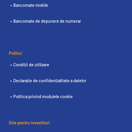
Bancomate mobile
Bancomate de depunere de numerar
Politici
Condiții de utilizare
Declarație de confidențialitate a datelor
Politica privind modulele cookie
Site pentru investitori