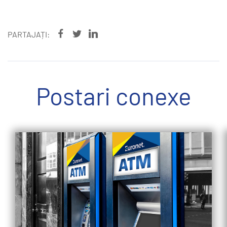
PARTAJAȚI:
Postari conexe