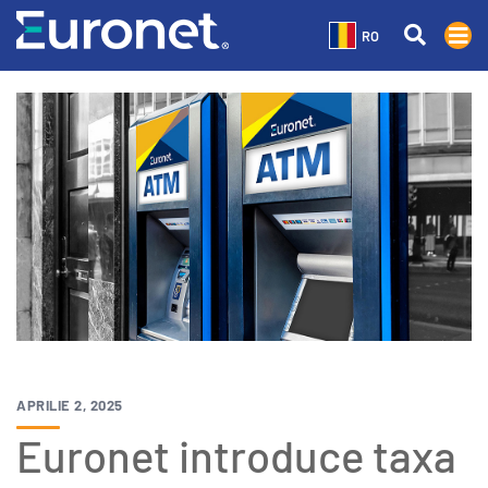
RO
APRILIE 2, 2025
Euronet introduce taxa