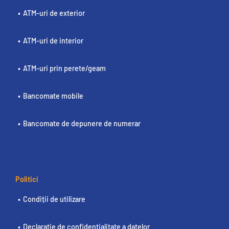
ATM-uri de exterior
ATM-uri de interior
ATM-uri prin perete/geam
Bancomate mobile
Bancomate de depunere de numerar
Politici
Condiții de utilizare
Declarație de confidențialitate a datelor