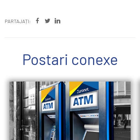
PARTAJAȚI:
Postari conexe