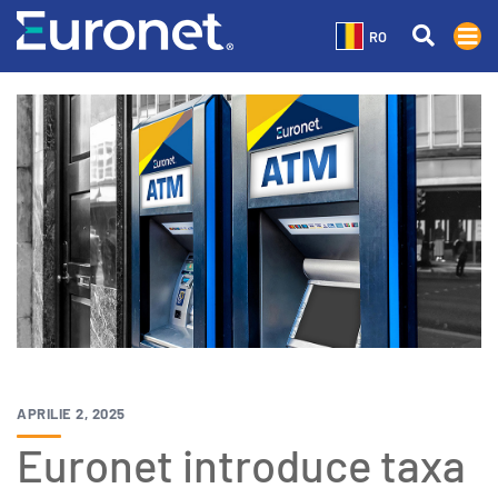
RO
APRILIE 2, 2025
Euronet introduce taxa