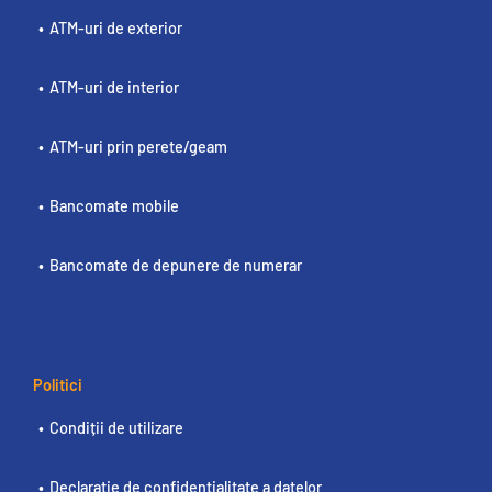
ATM-uri de exterior
ATM-uri de interior
ATM-uri prin perete/geam
Bancomate mobile
Bancomate de depunere de numerar
Politici
Condiții de utilizare
Declarație de confidențialitate a datelor